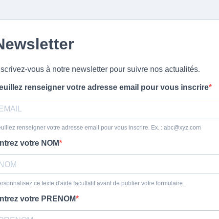
Newsletter
nscrivez-vous à notre newsletter pour suivre nos actualités.
euillez renseigner votre adresse email pour vous inscrire
uillez renseigner votre adresse email pour vous inscrire. Ex. :
abc@xyz.com
ntrez votre NOM
rsonnalisez ce texte d'aide facultatif avant de publier votre formulaire..
ntrez votre PRENOM